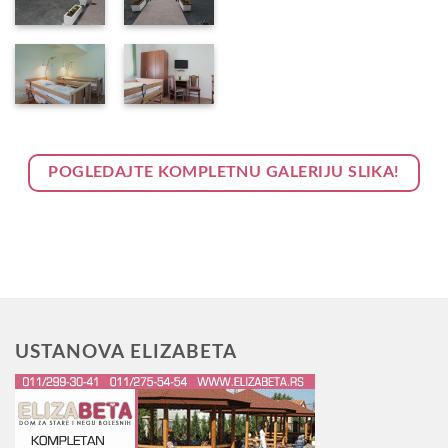
POGLEDAJTE KOMPLETNU GALERIJU SLIKA!
USTANOVA ELIZABETA