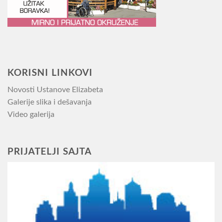
KORISNI LINKOVI
Novosti Ustanove Elizabeta
Galerije slika i dešavanja
Video galerija
PRIJATELJI SAJTA