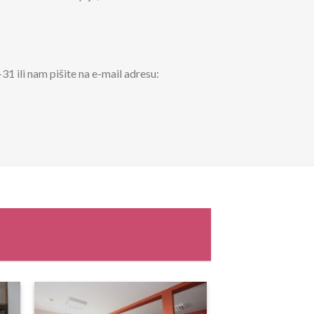
1 ili nam pišite na e-mail adresu: