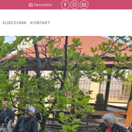
Newsletter
SLIKE DOMA
KONTAKT
TREPEZARIJA